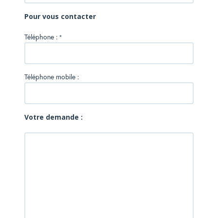
Pour vous contacter
Téléphone :
*
Téléphone mobile :
Votre demande :