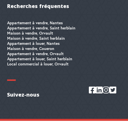
Recherches fréquentes
Appartement à vendre, Nantes
Appartement à vendre, Saint herblain
Maison à vendre, Orvault
Maison à vendre, Saint herblain
Appartement à louer, Nantes
Maison à vendre, Coueron
Appartement à vendre, Orvault
Appartement à louer, Saint herblain
Local commercial à louer, Orvault
Suivez-nous