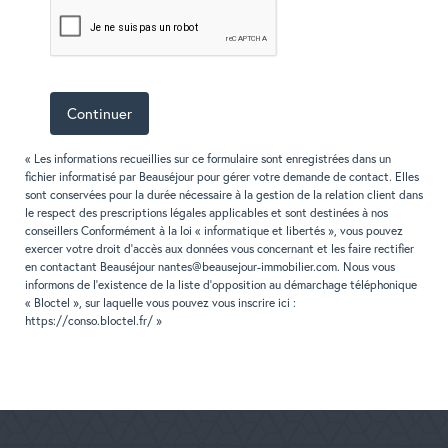
Continuer
« Les informations recueillies sur ce formulaire sont enregistrées dans un
fichier informatisé par Beauséjour pour gérer votre demande de contact. Elles
sont conservées pour la durée nécessaire à la gestion de la relation client dans
le respect des prescriptions légales applicables et sont destinées à nos
conseillers Conformément à la loi « informatique et libertés », vous pouvez
exercer votre droit d'accès aux données vous concernant et les faire rectifier
en contactant Beauséjour nantes@beausejour-immobilier.com. Nous vous
informons de l'existence de la liste d'opposition au démarchage téléphonique
« Bloctel », sur laquelle vous pouvez vous inscrire ici :
https://conso.bloctel.fr/ »