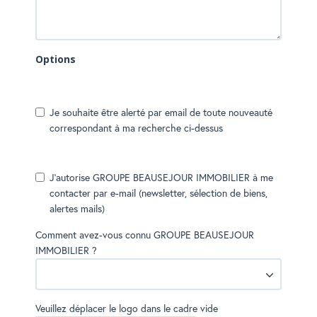
Options
Je souhaite être alerté par email de toute nouveauté
correspondant à ma recherche ci-dessus
J'autorise GROUPE BEAUSEJOUR IMMOBILIER à me
contacter par e-mail (newsletter, sélection de biens,
alertes mails)
Comment avez-vous connu GROUPE BEAUSEJOUR
IMMOBILIER ?
Veuillez déplacer le logo dans le cadre vide