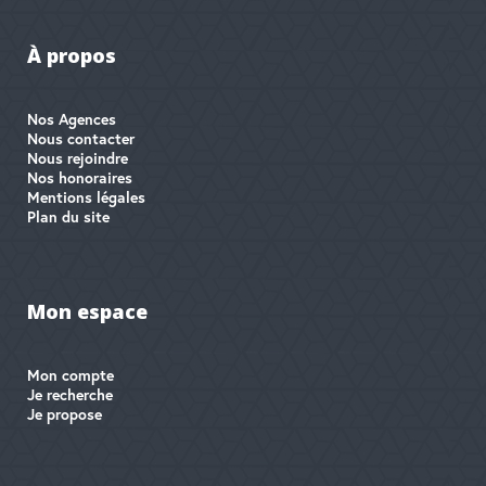
À propos
Nos Agences
Nous contacter
Nous rejoindre
Nos honoraires
Mentions légales
Plan du site
Mon espace
Mon compte
Je recherche
Je propose