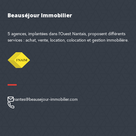
Beauséjour Immobilier
5 agences, implantées dans l'Ouest Nantais, proposent différents
services : achat, vente, location, colocation et gestion immobilière.
nantes@beausejour-immobilier.com