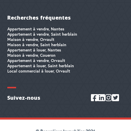
Recherches fréquentes
Appartement à vendre, Nantes
Appartement à vendre, Saint herblain
Maison à vendre, Orvault
Maison à vendre, Saint herblain
Appartement à louer, Nantes
Maison à vendre, Coueron
Appartement à vendre, Orvault
Appartement à louer, Saint herblain
Local commercial à louer, Orvault
Suivez-nous