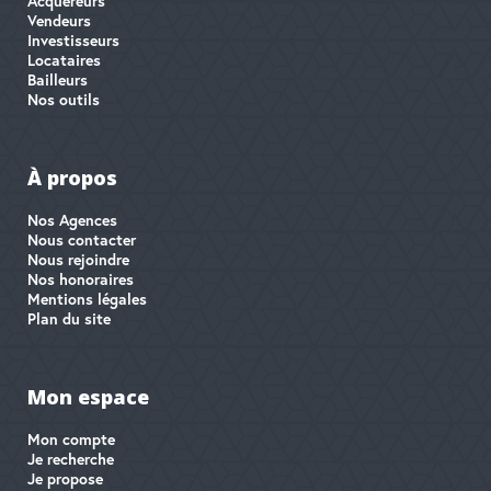
Acquéreurs
Vendeurs
Investisseurs
Locataires
Bailleurs
Nos outils
À propos
Nos Agences
Nous contacter
Nous rejoindre
Nos honoraires
Mentions légales
Plan du site
Mon espace
Mon compte
Je recherche
Je propose