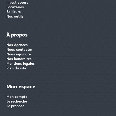
Investisseurs
Locataires
Bailleurs
Nos outils
À propos
Nos Agences
Nous contacter
Nous rejoindre
Nos honoraires
Mentions légales
Plan du site
Mon espace
Mon compte
Je recherche
Je propose