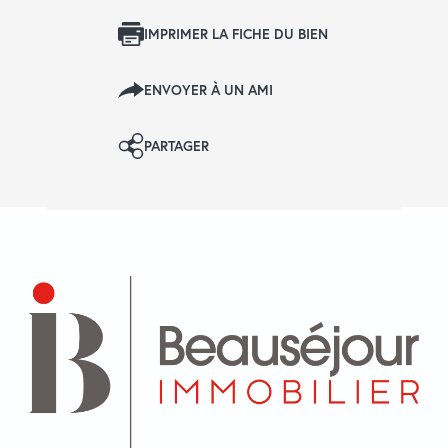
IMPRIMER LA FICHE DU BIEN
ENVOYER À UN AMI
PARTAGER