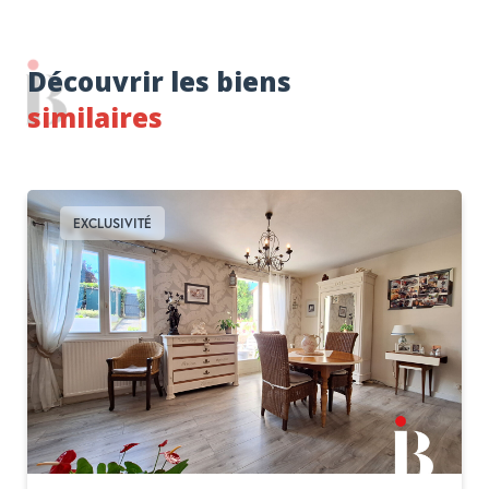
Découvrir les biens
similaires
EXCLUSIVITÉ