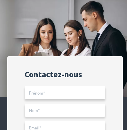
Contactez-nous