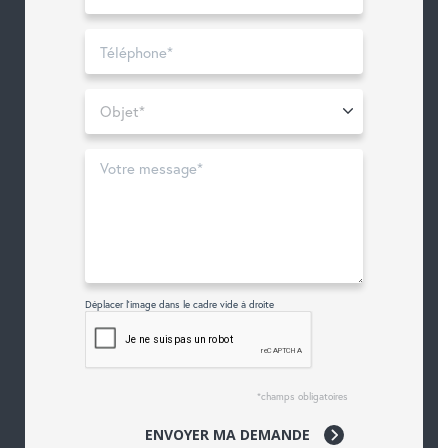
Déplacer l'image dans le cadre vide à droite
*champs obligatoires
ENVOYER MA DEMANDE