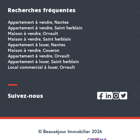
Recherches fréquentes
Appartement à vendre, Nantes
Appartement à vendre, Saint herblain
Maison à vendre, Orvault
Maison à vendre, Saint herblain
Appartement à louer, Nantes
Maison à vendre, Coueron
Appartement à vendre, Orvault
Appartement à louer, Saint herblain
Local commercial à louer, Orvault
Suivez-nous
© Beauséjour Immobilier 2026