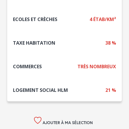
ECOLES ET CRÈCHES
4 ÉTAB/KM²
TAXE HABITATION
38 %
COMMERCES
TRÈS NOMBREUX
LOGEMENT SOCIAL HLM
21 %
AJOUTER À MA SÉLECTION