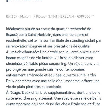
Réf.657 - Maison - 7 Pièces - SAINT HERBLAIN -
€519 500
**
Idéalement située au coeur du quartier recherché de
Beauséjour à Saint-Herblain, dans une rue calme et
résidentielle, cette maison familiale de standing séduit par
sa rénovation soignée et ses prestations de qualité.
Au rez-de-chaussée: Une entrée accueillante ouvre sur de
beaux espaces de vie lumineux. Un salon d'hiver avec
cheminée, véritable pièce cocooning. Un séjour convivial
prolongé par une grande cuisine contemporaine,
entièrement aménagée et équipée, ouverte sur le jardin.
Deux chambres avec une salle d'eau moderne, offrant une
vie de plain-pied très appréciable.
À l'étage: Deux chambres supplémentaires, dont une belle
suite avec dressing attenant. Une spacieuse salle de bains
contemporaine équipée d'une douche à l'italienne et d'une