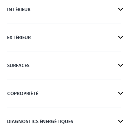
INTÉRIEUR
EXTÉRIEUR
SURFACES
COPROPRIÉTÉ
DIAGNOSTICS ÉNERGÉTIQUES