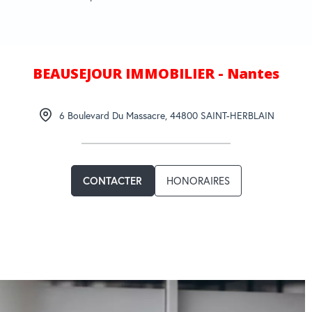
BEAUSEJOUR IMMOBILIER - Nantes
6 Boulevard Du Massacre
,
44800
SAINT-HERBLAIN
HONORAIRES
CONTACTER