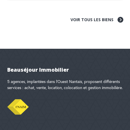
VOIR TOUS LES BIENS
Beauséjour Immobilier
5 agences, implantées dans l'Ouest Nantais, proposent différents
services : achat, vente, location, colocation et gestion immobilière.