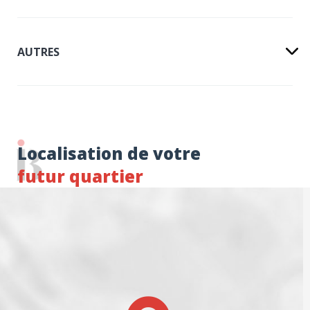
AUTRES
Localisation de votre
futur quartier