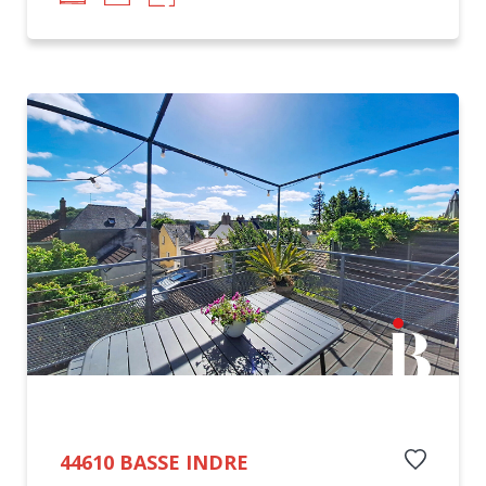
44610 BASSE INDRE