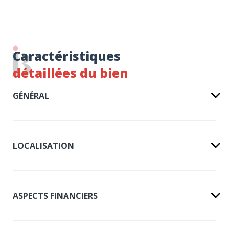
Caractéristiques
détaillées du bien
GÉNÉRAL
LOCALISATION
ASPECTS FINANCIERS