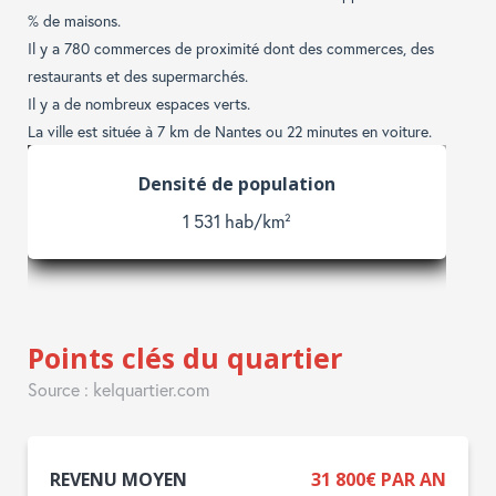
% de maisons.
Il y a 780 commerces de proximité dont des commerces, des
restaurants et des supermarchés.
Il y a de nombreux espaces verts.
La ville est située à 7 km de Nantes ou 22 minutes en voiture.
Enfants et adolescents
25 %
Points clés du quartier
Source : kelquartier.com
REVENU MOYEN
31 800€ PAR AN