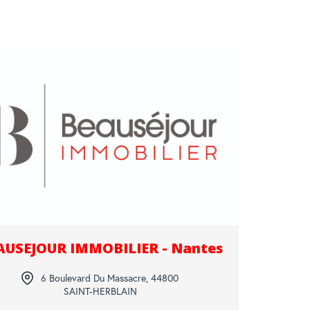
AUSEJOUR IMMOBILIER - Nantes
6 Boulevard Du Massacre
,
44800
SAINT-HERBLAIN