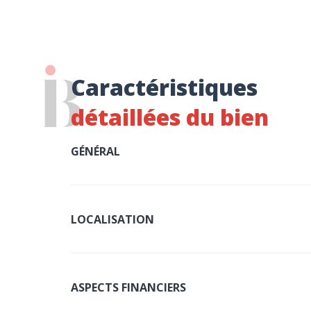
Caractéristiques
détaillées du bien
GÉNÉRAL
LOCALISATION
ASPECTS FINANCIERS