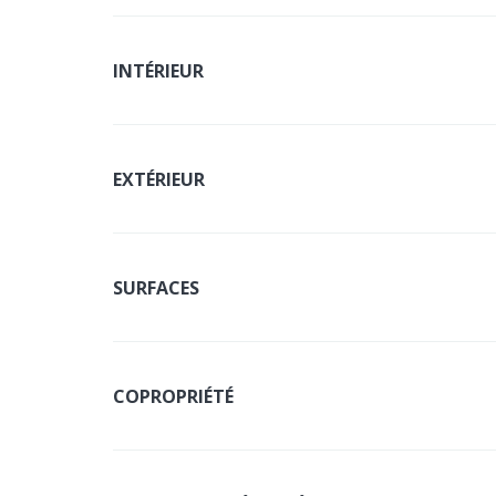
INTÉRIEUR
EXTÉRIEUR
SURFACES
COPROPRIÉTÉ