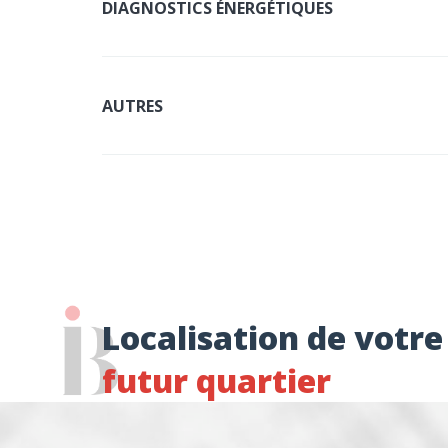
DIAGNOSTICS ÉNERGÉTIQUES
AUTRES
Localisation de votre
futur quartier