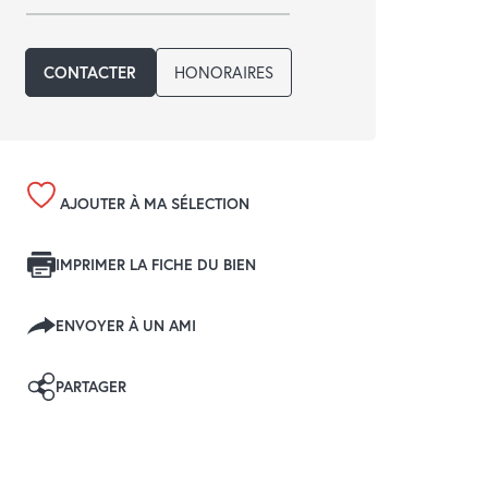
CONTACTER
HONORAIRES
AJOUTER À MA SÉLECTION
IMPRIMER LA FICHE DU BIEN
ENVOYER À UN AMI
PARTAGER