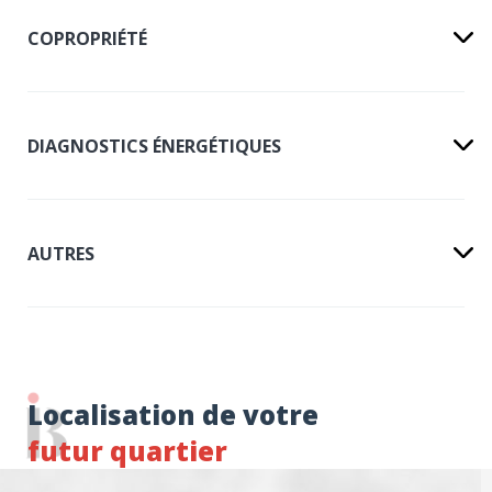
COPROPRIÉTÉ
DIAGNOSTICS ÉNERGÉTIQUES
AUTRES
Localisation de votre
futur quartier