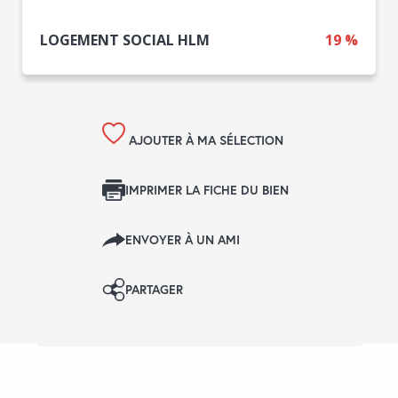
LOGEMENT SOCIAL HLM
19 %
AJOUTER À MA SÉLECTION
IMPRIMER LA FICHE DU BIEN
ENVOYER À UN AMI
PARTAGER