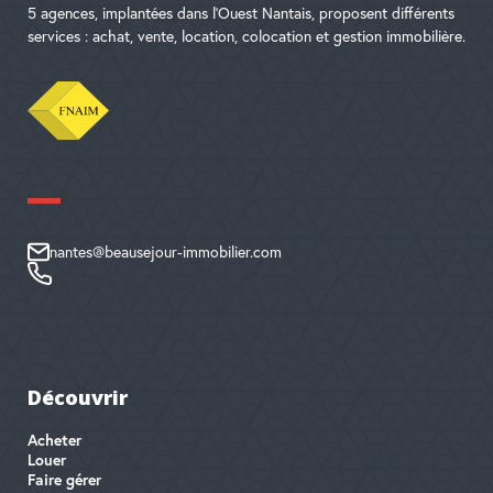
5 agences, implantées dans l'Ouest Nantais, proposent différents
services : achat, vente, location, colocation et gestion immobilière.
nantes@beausejour-immobilier.com
Découvrir
Acheter
Louer
Faire gérer