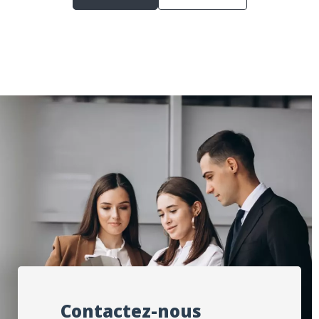
Contactez-nous