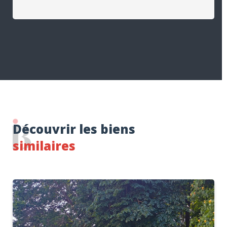
Découvrir les biens
similaires