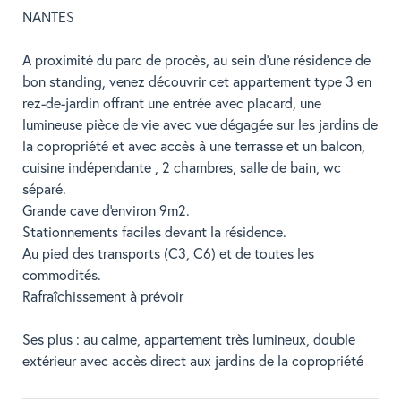
NANTES
A proximité du parc de procès, au sein d'une résidence de
bon standing, venez découvrir cet appartement type 3 en
rez-de-jardin offrant une entrée avec placard, une
lumineuse pièce de vie avec vue dégagée sur les jardins de
la copropriété et avec accès à une terrasse et un balcon,
cuisine indépendante , 2 chambres, salle de bain, wc
séparé.
Grande cave d'environ 9m2.
Stationnements faciles devant la résidence.
Au pied des transports (C3, C6) et de toutes les
commodités.
Rafraîchissement à prévoir
Ses plus : au calme, appartement très lumineux, double
extérieur avec accès direct aux jardins de la copropriété