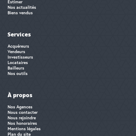
Estimer
Nos actualités
Biens vendus
Services
Acquéreurs
Vendeurs
Investisseurs
Locataires
Bailleurs
Nos outils
À propos
Nos Agences
Nous contacter
Nous rejoindre
Nos honoraires
Mentions légales
Plan du site