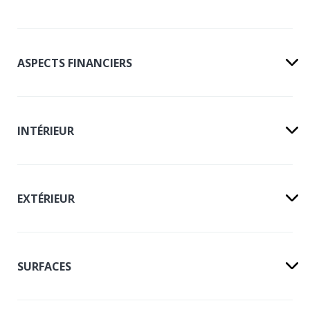
ASPECTS FINANCIERS
INTÉRIEUR
EXTÉRIEUR
SURFACES