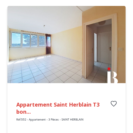
Appartement Saint Herblain T3
bon...
Réf.552 - Appartement - 3 Pièces - SAINT HERBLAIN