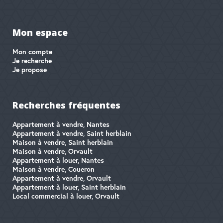
Mon espace
Mon compte
Je recherche
Je propose
Recherches fréquentes
Appartement à vendre, Nantes
Appartement à vendre, Saint herblain
Maison à vendre, Saint herblain
Maison à vendre, Orvault
Appartement à louer, Nantes
Maison à vendre, Coueron
Appartement à vendre, Orvault
Appartement à louer, Saint herblain
Local commercial à louer, Orvault