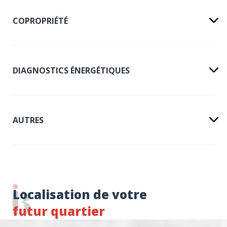
COPROPRIÉTÉ
DIAGNOSTICS ÉNERGÉTIQUES
AUTRES
Localisation de votre
futur quartier