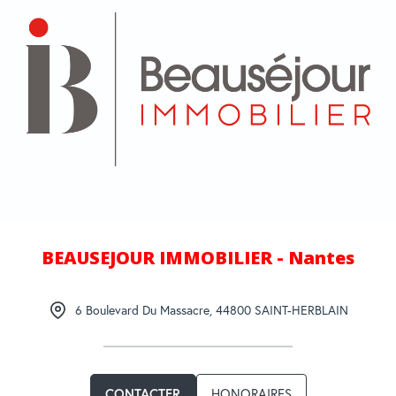
BEAUSEJOUR IMMOBILIER - Nantes
6 Boulevard Du Massacre
,
44800
SAINT-HERBLAIN
CONTACTER
HONORAIRES