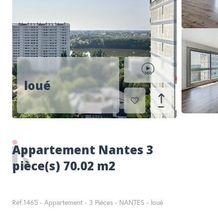
RECHERCHER
loué
Appartement Nantes 3
pièce(s) 70.02 m2
Réf.1465 - Appartement - 3 Pièces - NANTES - loué