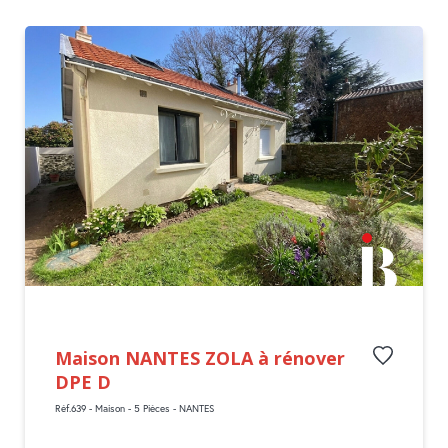
Maison NANTES ZOLA à rénover
DPE D
Réf.639 - Maison - 5 Pièces - NANTES