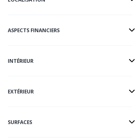
ASPECTS FINANCIERS
INTÉRIEUR
EXTÉRIEUR
SURFACES