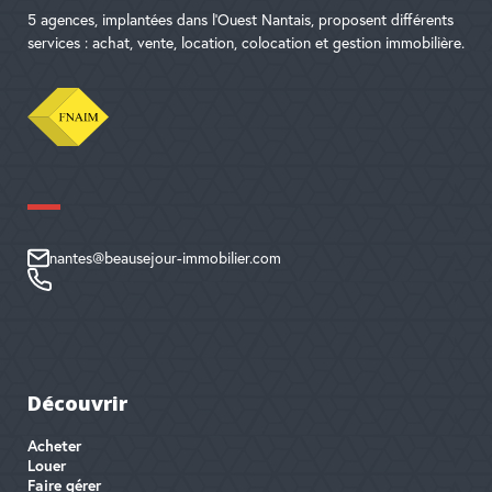
5 agences, implantées dans l'Ouest Nantais, proposent différents
services : achat, vente, location, colocation et gestion immobilière.
nantes@beausejour-immobilier.com
Découvrir
Acheter
Louer
Faire gérer