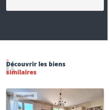
Découvrir les biens
similaires
EXCLUSIVITÉ