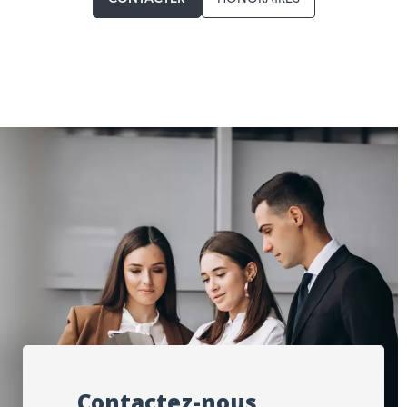
Contactez-nous