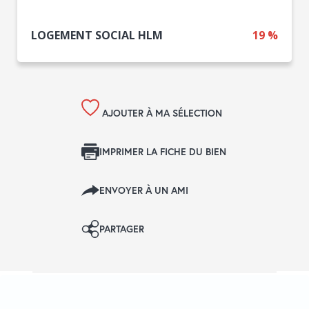
LOGEMENT SOCIAL HLM
19 %
AJOUTER À MA SÉLECTION
IMPRIMER LA FICHE DU BIEN
ENVOYER À UN AMI
PARTAGER