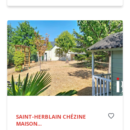
SAINT-HERBLAIN CHÉZINE
MAISON...