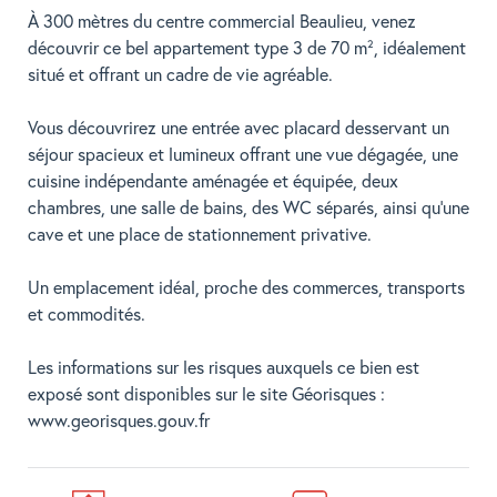
À 300 mètres du centre commercial Beaulieu, venez
découvrir ce bel appartement type 3 de 70 m², idéalement
situé et offrant un cadre de vie agréable.
Vous découvrirez une entrée avec placard desservant un
séjour spacieux et lumineux offrant une vue dégagée, une
cuisine indépendante aménagée et équipée, deux
chambres, une salle de bains, des WC séparés, ainsi qu'une
cave et une place de stationnement privative.
Un emplacement idéal, proche des commerces, transports
et commodités.
Les informations sur les risques auxquels ce bien est
exposé sont disponibles sur le site Géorisques :
www.georisques.gouv.fr