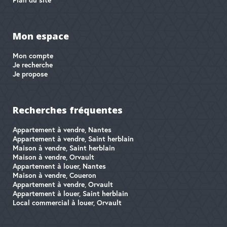
Mon espace
Mon compte
Je recherche
Je propose
Recherches fréquentes
Appartement à vendre, Nantes
Appartement à vendre, Saint herblain
Maison à vendre, Saint herblain
Maison à vendre, Orvault
Appartement à louer, Nantes
Maison à vendre, Coueron
Appartement à vendre, Orvault
Appartement à louer, Saint herblain
Local commercial à louer, Orvault