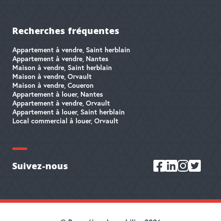
Recherches fréquentes
Appartement à vendre, Saint herblain
Appartement à vendre, Nantes
Maison à vendre, Saint herblain
Maison à vendre, Orvault
Maison à vendre, Coueron
Appartement à louer, Nantes
Appartement à vendre, Orvault
Appartement à louer, Saint herblain
Local commercial à louer, Orvault
Suivez-nous