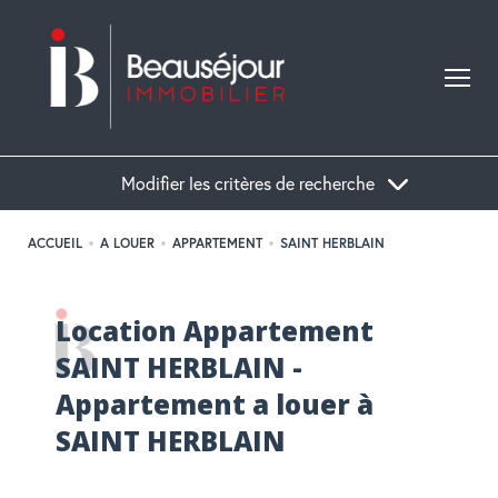
Modifier les critères de recherche
ACCUEIL
A LOUER
APPARTEMENT
SAINT HERBLAIN
Location Appartement
SAINT HERBLAIN -
Appartement a louer à
SAINT HERBLAIN