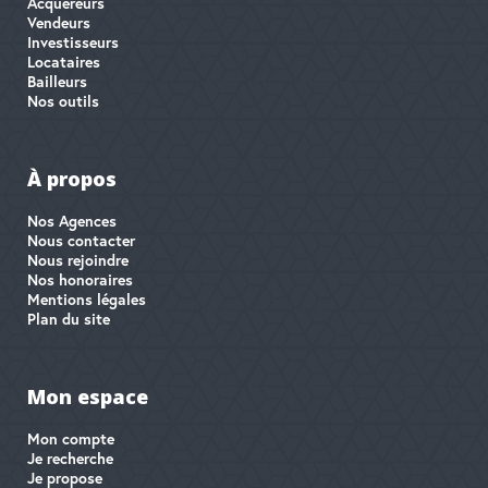
Acquéreurs
Vendeurs
Investisseurs
Locataires
Bailleurs
Nos outils
À propos
Nos Agences
Nous contacter
Nous rejoindre
Nos honoraires
Mentions légales
Plan du site
Mon espace
Mon compte
Je recherche
Je propose