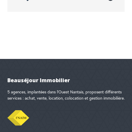
Beauséjour Immobilier
5 agences, implantées dans l'Ouest Nantais, proposent différents
services : achat, vente, location, colocation et gestion immobilière.