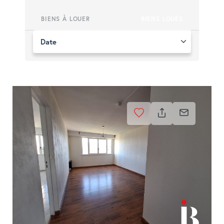
BIENS À LOUER
BIENS LOUÉS