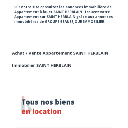
RECHERCHER
Sur notre site consultez les annonces immobilière de
Appartement à louer SAINT HERBLAIN. Trouvez votre
Appartement sur SAINT HERBLAIN grâce aux annonces
immobilières de GROUPE BEAUSEJOUR IMMOBILIER.
Achat / Vente Appartement SAINT HERBLAIN
Immobilier SAINT HERBLAIN
Tous nos biens
en location