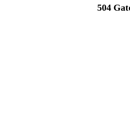
504 Gat