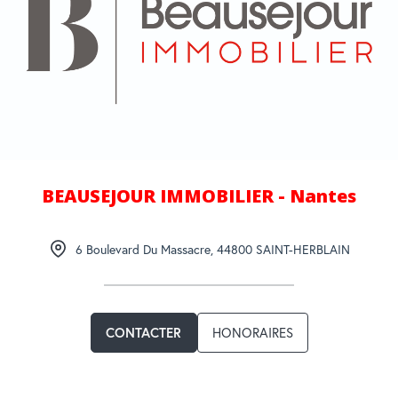
BEAUSEJOUR IMMOBILIER - Nantes
6 Boulevard Du Massacre
,
44800
SAINT-HERBLAIN
HONORAIRES
CONTACTER