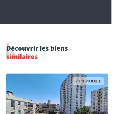
Découvrir les biens
similaires
VISITE VIRTUELLE