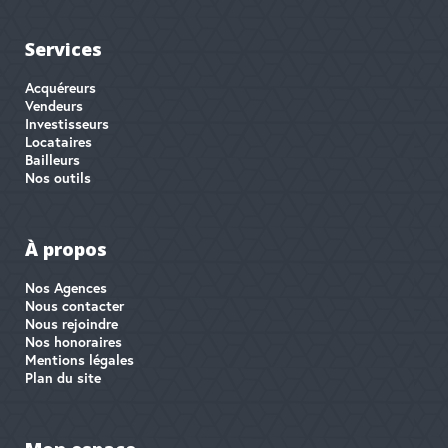
Services
Acquéreurs
Vendeurs
Investisseurs
Locataires
Bailleurs
Nos outils
À propos
Nos Agences
Nous contacter
Nous rejoindre
Nos honoraires
Mentions légales
Plan du site