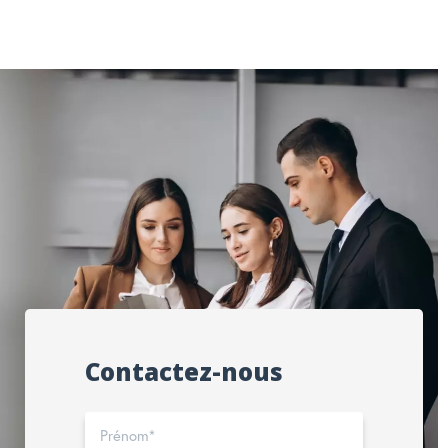
Contactez-nous