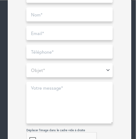
Déplacer l'image dans le cadre vide à droite