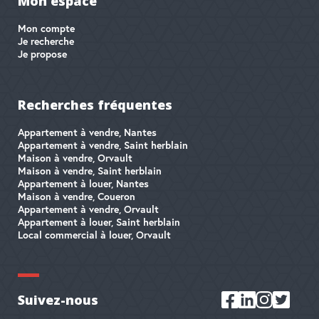
Mon espace
Mon compte
Je recherche
Je propose
Recherches fréquentes
Appartement à vendre, Nantes
Appartement à vendre, Saint herblain
Maison à vendre, Orvault
Maison à vendre, Saint herblain
Appartement à louer, Nantes
Maison à vendre, Coueron
Appartement à vendre, Orvault
Appartement à louer, Saint herblain
Local commercial à louer, Orvault
Suivez-nous