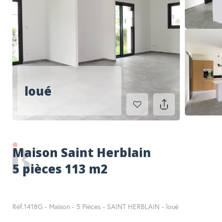
RECHERCHER
loué
Maison Saint Herblain
5 pièces 113 m2
Réf.1418G - Maison - 5 Pièces - SAINT HERBLAIN - loué