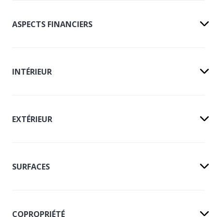
ASPECTS FINANCIERS
INTÉRIEUR
EXTÉRIEUR
SURFACES
COPROPRIÉTÉ