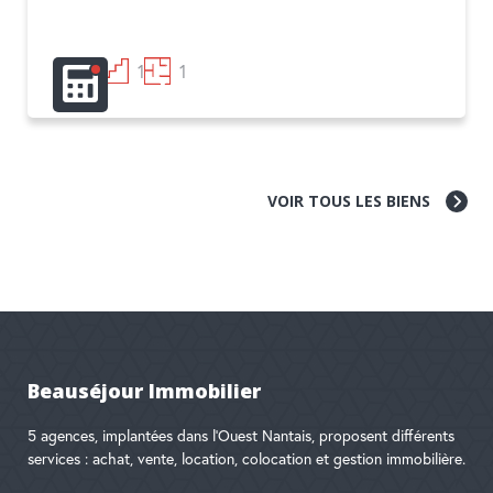
1
1
1
VOIR TOUS LES BIENS
Beauséjour Immobilier
5 agences, implantées dans l'Ouest Nantais, proposent différents
services : achat, vente, location, colocation et gestion immobilière.