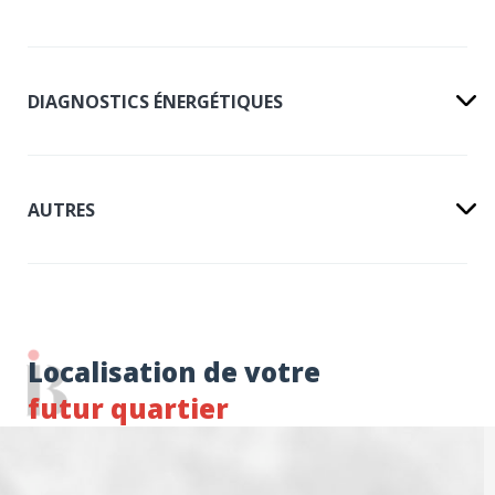
DIAGNOSTICS ÉNERGÉTIQUES
AUTRES
Localisation de votre
futur quartier