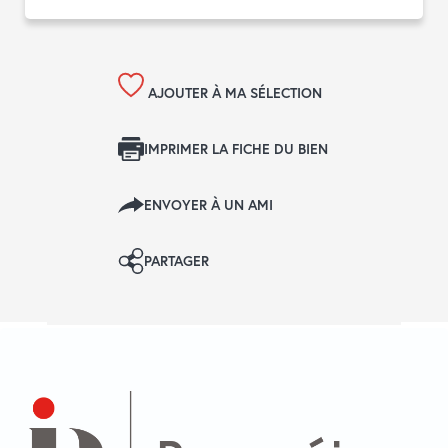
AJOUTER À MA SÉLECTION
IMPRIMER LA FICHE DU BIEN
ENVOYER À UN AMI
PARTAGER