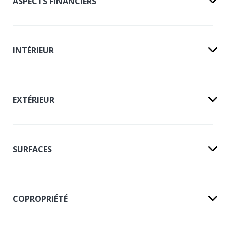
ASPECTS FINANCIERS
INTÉRIEUR
EXTÉRIEUR
SURFACES
COPROPRIÉTÉ