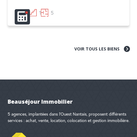
2
1
5
VOIR TOUS LES BIENS
Beauséjour Immobilier
5 agences, implantées dans l'Ouest Nantais, proposent différents
services : achat, vente, location, colocation et gestion immobilière.