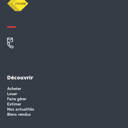
Découvrir
Acheter
Louer
Faire gérer
Estimer
Nos actualités
Biens vendus