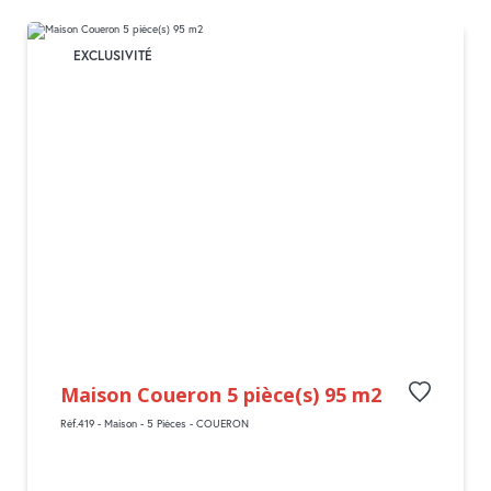
EXCLUSIVITÉ
Maison Coueron 5 pièce(s) 95 m2
Réf.419 - Maison - 5 Pièces - COUERON