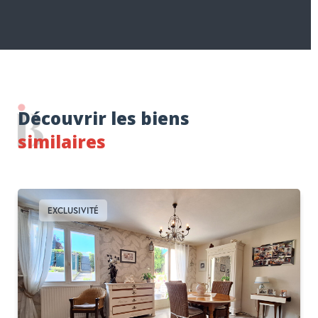
Découvrir les biens
similaires
EXCLUSIVITÉ