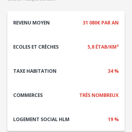
REVENU MOYEN
31 080€ PAR AN
ECOLES ET CRÈCHES
5,8 ÉTAB/KM²
TAXE HABITATION
34 %
COMMERCES
TRÈS NOMBREUX
LOGEMENT SOCIAL HLM
19 %