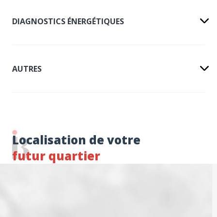
DIAGNOSTICS ÉNERGÉTIQUES
AUTRES
Localisation de votre
futur quartier