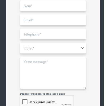
Déplacer l'image dans le cadre vide à droite