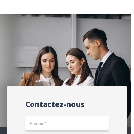
Contactez-nous