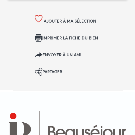
AJOUTER À MA SÉLECTION
IMPRIMER LA FICHE DU BIEN
ENVOYER À UN AMI
PARTAGER