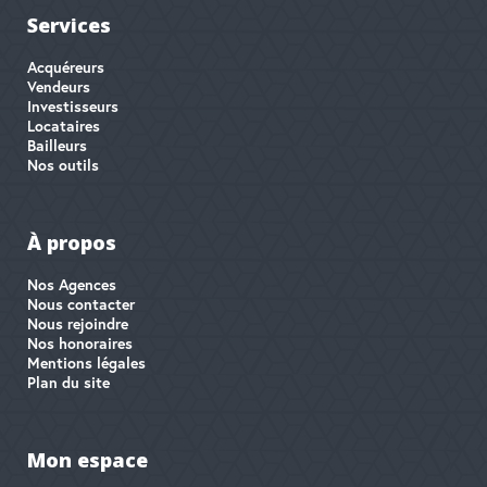
Services
Acquéreurs
Vendeurs
Investisseurs
Locataires
Bailleurs
Nos outils
À propos
Nos Agences
Nous contacter
Nous rejoindre
Nos honoraires
Mentions légales
Plan du site
Mon espace