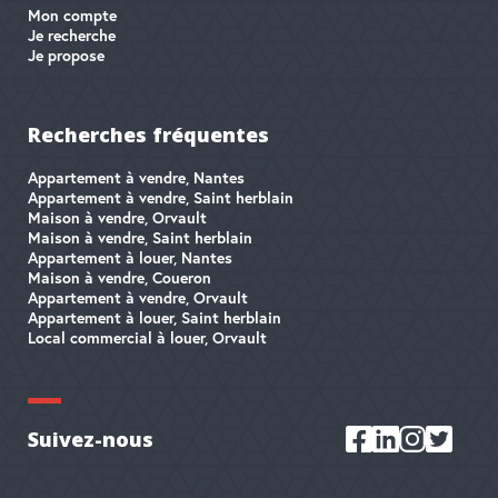
Mon compte
Je recherche
Je propose
Recherches fréquentes
Appartement à vendre, Nantes
Appartement à vendre, Saint herblain
Maison à vendre, Orvault
Maison à vendre, Saint herblain
Appartement à louer, Nantes
Maison à vendre, Coueron
Appartement à vendre, Orvault
Appartement à louer, Saint herblain
Local commercial à louer, Orvault
Suivez-nous