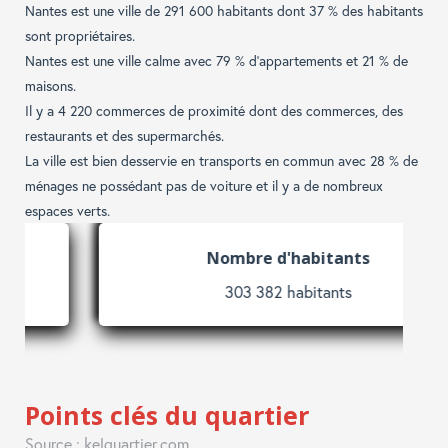
Nantes est une ville de 291 600 habitants dont 37 % des habitants
sont propriétaires.
Nantes est une ville calme avec 79 % d'appartements et 21 % de
maisons.
Il y a 4 220 commerces de proximité dont des commerces, des
restaurants et des supermarchés.
La ville est bien desservie en transports en commun avec 28 % de
ménages ne possédant pas de voiture et il y a de nombreux
espaces verts.
Nombre d'habitants
303 382 habitants
Points clés du quartier
Source : kelquartier.com