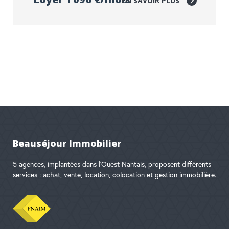
EN SAVOIR PLUS
Beauséjour Immobilier
5 agences, implantées dans l'Ouest Nantais, proposent différents
services : achat, vente, location, colocation et gestion immobilière.