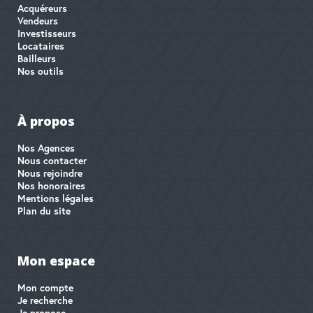
Acquéreurs
Vendeurs
Investisseurs
Locataires
Bailleurs
Nos outils
À propos
Nos Agences
Nous contacter
Nous rejoindre
Nos honoraires
Mentions légales
Plan du site
Mon espace
Mon compte
Je recherche