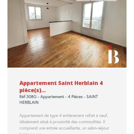
Appartement Saint Herblain 4
pièce(s)...
Réf.308G - Appartement - 4 Pièces - SAINT
HERBLAIN
Appartement de type 4 entièrement refait à neuf,
idéalement situé à proximité des commodités. Il
comprend une entrée accueillante, un salon-séjour