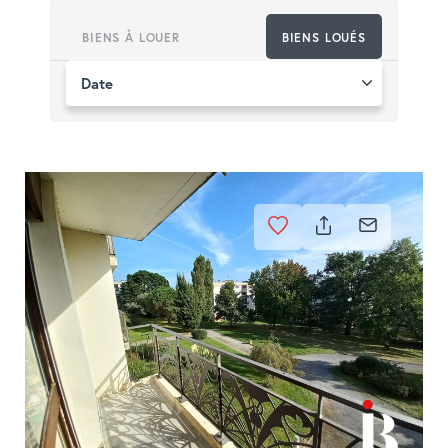
BIENS À LOUER
BIENS LOUÉS