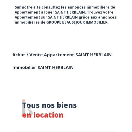
RECHERCHER
Sur notre site consultez les annonces immobilière de
Appartement à louer SAINT HERBLAIN. Trouvez votre
Appartement sur SAINT HERBLAIN grâce aux annonces
immobilières de GROUPE BEAUSEJOUR IMMOBILIER.
Achat / Vente Appartement SAINT HERBLAIN
Immobilier SAINT HERBLAIN
Tous nos biens
en location