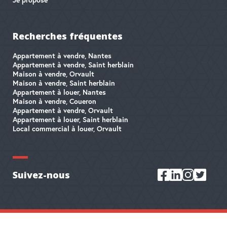
Je propose
Recherches fréquentes
Appartement à vendre, Nantes
Appartement à vendre, Saint herblain
Maison à vendre, Orvault
Maison à vendre, Saint herblain
Appartement à louer, Nantes
Maison à vendre, Coueron
Appartement à vendre, Orvault
Appartement à louer, Saint herblain
Local commercial à louer, Orvault
Suivez-nous