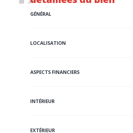
GÉNÉRAL
LOCALISATION
ASPECTS FINANCIERS
INTÉRIEUR
EXTÉRIEUR