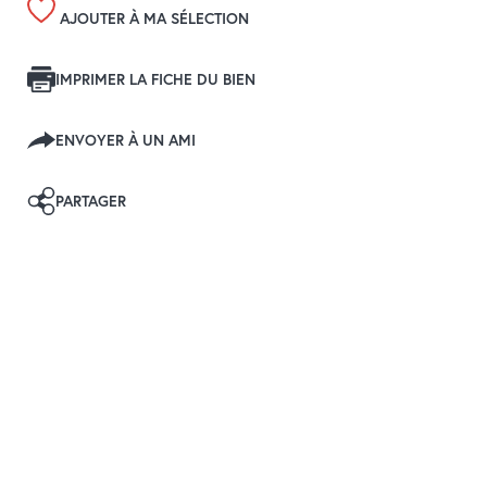
AJOUTER À MA SÉLECTION
IMPRIMER LA FICHE DU BIEN
ENVOYER À UN AMI
PARTAGER