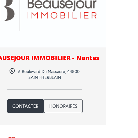
AUSEJOUR IMMOBILIER - Nantes
6 Boulevard Du Massacre
,
44800
SAINT-HERBLAIN
HONORAIRES
CONTACTER