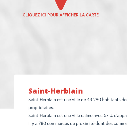
Saint-Herblain
Saint-Herblain est une ville de 43 290 habitants d
propriétaires.
Saint-Herblain est une ville calme avec 57 % d'app
Il y a 780 commerces de proximité dont des commer