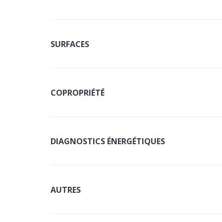
SURFACES
COPROPRIÉTÉ
DIAGNOSTICS ÉNERGÉTIQUES
AUTRES