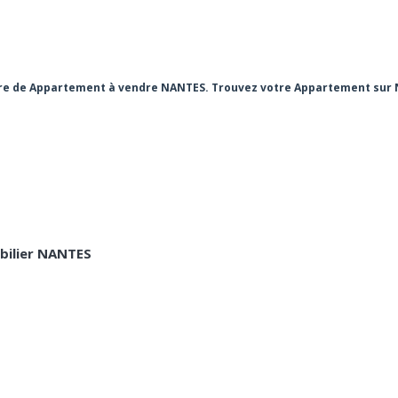
ière de Appartement à vendre NANTES. Trouvez votre Appartement su
ilier NANTES