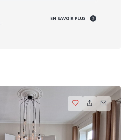
EN SAVOIR PLUS
s