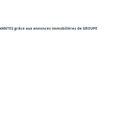
r NANTES grâce aux annonces immobilières de GROUPE