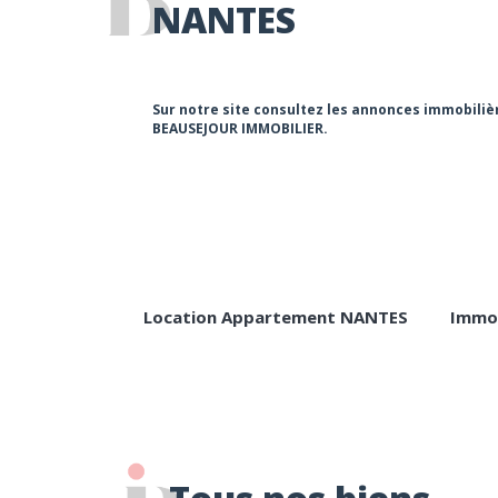
NANTES
Sur notre site consultez les annonces immobil
BEAUSEJOUR IMMOBILIER.
Location Appartement NANTES
Immob