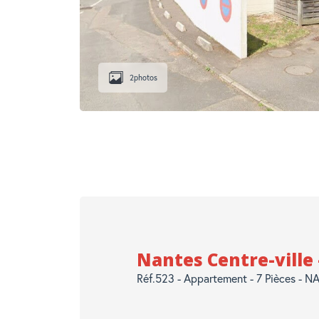
2
photos
Nantes Centre-ville
Réf.523 - Appartement - 7 Pièces - 