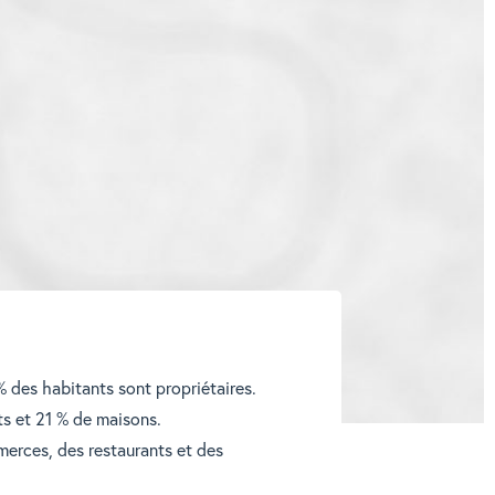
 des habitants sont propriétaires.
s et 21 % de maisons.
erces, des restaurants et des