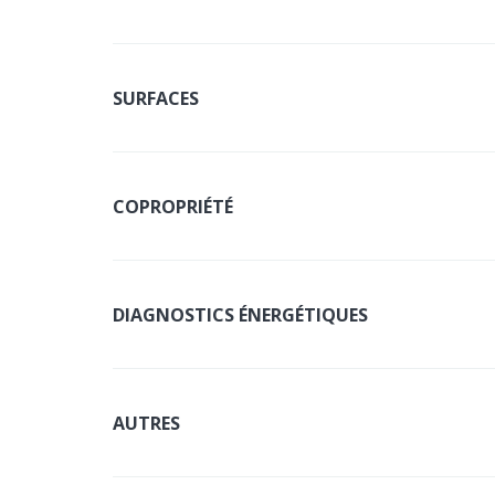
SURFACES
COPROPRIÉTÉ
DIAGNOSTICS ÉNERGÉTIQUES
AUTRES