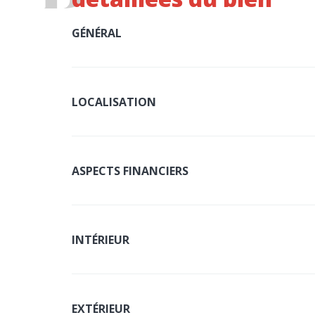
GÉNÉRAL
LOCALISATION
ASPECTS FINANCIERS
INTÉRIEUR
EXTÉRIEUR