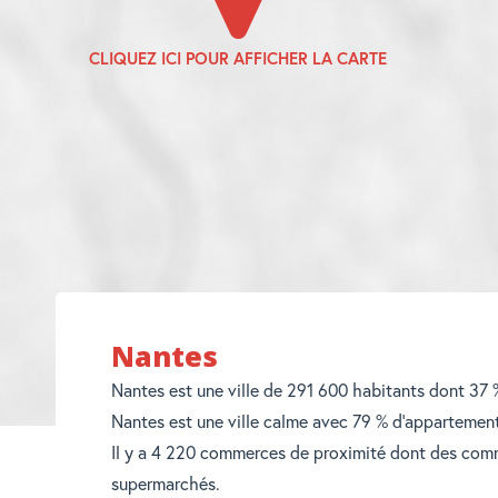
Nantes
Nantes est une ville de 291 600 habitants dont 37 %
Nantes est une ville calme avec 79 % d'appartement
Il y a 4 220 commerces de proximité dont des comm
supermarchés.