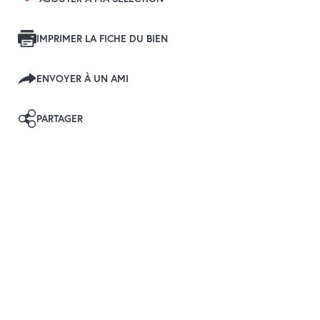
IMPRIMER LA FICHE DU BIEN
ENVOYER À UN AMI
PARTAGER