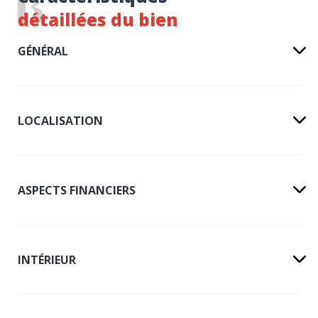
détaillées du bien
GÉNÉRAL
LOCALISATION
ASPECTS FINANCIERS
INTÉRIEUR