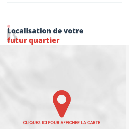
Localisation de votre
futur quartier