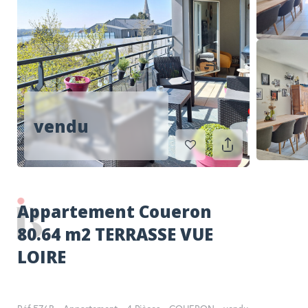
RECHERCHER
vendu
Appartement Coueron
80.64 m2 TERRASSE VUE
LOIRE