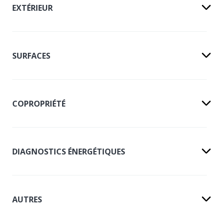
EXTÉRIEUR
SURFACES
COPROPRIÉTÉ
DIAGNOSTICS ÉNERGÉTIQUES
AUTRES