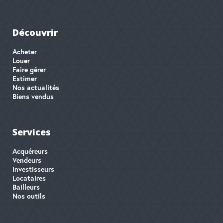
Découvrir
Acheter
Louer
Faire gérer
Estimer
Nos actualités
Biens vendus
Services
Acquéreurs
Vendeurs
Investisseurs
Locataires
Bailleurs
Nos outils