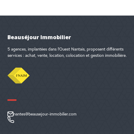
Beauséjour Immobilier
5 agences, implantées dans l'Ouest Nantais, proposent différents
services : achat, vente, location, colocation et gestion immobilière.
nantes@beausejour-immobilier.com