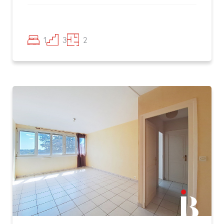
1
3
2