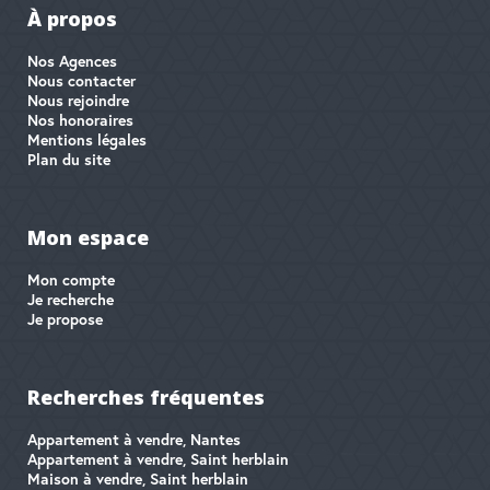
À propos
Nos Agences
Nous contacter
Nous rejoindre
Nos honoraires
Mentions légales
Plan du site
Mon espace
Mon compte
Je recherche
Je propose
Recherches fréquentes
Appartement à vendre, Nantes
Appartement à vendre, Saint herblain
Maison à vendre, Saint herblain