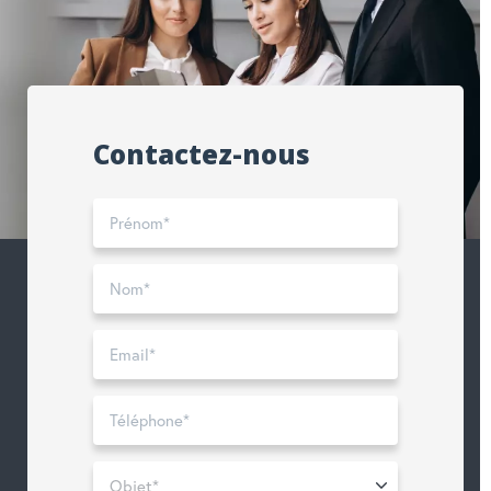
Contactez-nous