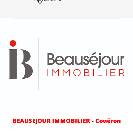
BEAUSEJOUR IMMOBILIER - Couëron