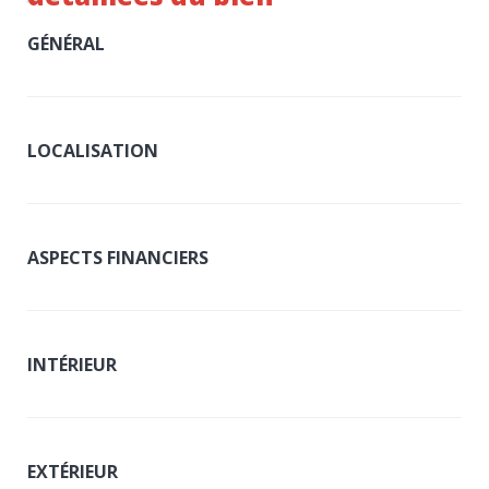
GÉNÉRAL
LOCALISATION
ASPECTS FINANCIERS
INTÉRIEUR
EXTÉRIEUR