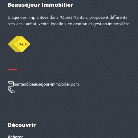
Beauséjour Immobilier
5 agences, implantées dans l'Ouest Nantais, proposent différents
services : achat, vente, location, colocation et gestion immobilière.
nantes@beausejour-immobilier.com
Découvrir
Acheter