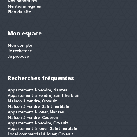
Nos honoraires
Mentions légales
Plan du site
Mon espace
Mon compte
Je recherche
Je propose
Recherches fréquentes
Appartement à vendre, Nantes
Appartement à vendre, Saint herblain
Maison à vendre, Orvault
Maison à vendre, Saint herblain
Appartement à louer, Nantes
Maison à vendre, Coueron
Appartement à vendre, Orvault
Appartement à louer, Saint herblain
Local commercial à louer, Orvault