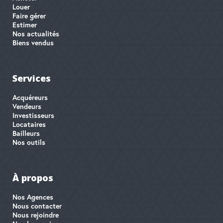
Louer
Faire gérer
Estimer
Nos actualités
Biens vendus
Services
Acquéreurs
Vendeurs
Investisseurs
Locataires
Bailleurs
Nos outils
À propos
Nos Agences
Nous contacter
Nous rejoindre