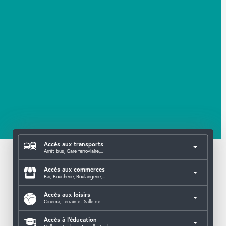
Accès aux transports
Arrêt bus, Gare ferroviaire,...
Accès aux commerces
Bar, Boucherie, Boulangerie,...
Accès aux loisirs
Cinéma, Terrain et Salle de...
Accès à l'éducation