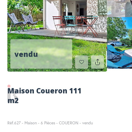
RECHERCHER
vendu
Maison Coueron 111
m2
Réf.627 - Maison - 6 Pièces - COUERON - vendu