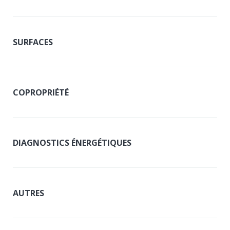
SURFACES
COPROPRIÉTÉ
DIAGNOSTICS ÉNERGÉTIQUES
AUTRES