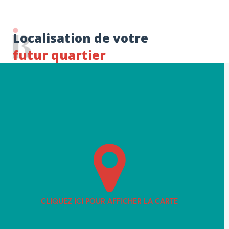
Localisation de votre
futur quartier