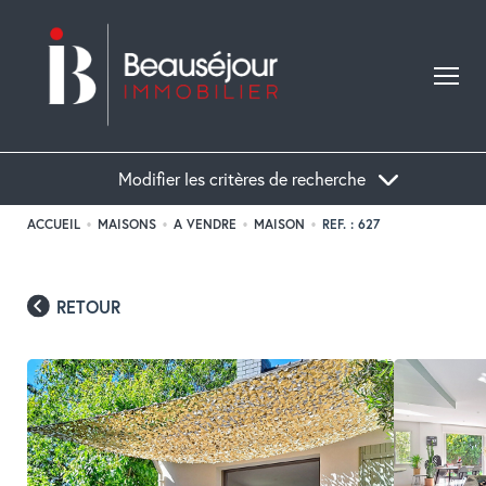
Modifier les critères de recherche
ACCUEIL
MAISONS
A VENDRE
MAISON
REF. : 627