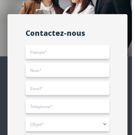
Contactez-nous