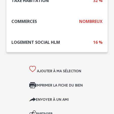
TAXE HABITATION
32 %
COMMERCES
NOMBREUX
LOGEMENT SOCIAL HLM
16 %
AJOUTER À MA SÉLECTION
IMPRIMER LA FICHE DU BIEN
ENVOYER À UN AMI
PARTAGER