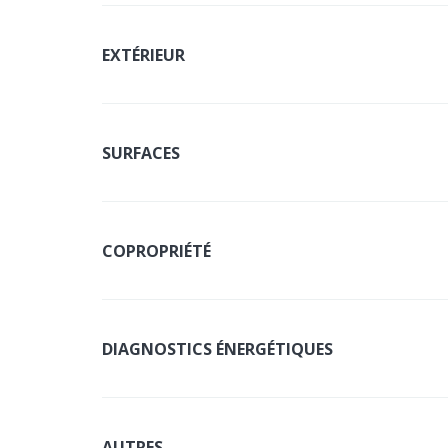
EXTÉRIEUR
SURFACES
COPROPRIÉTÉ
DIAGNOSTICS ÉNERGÉTIQUES
AUTRES