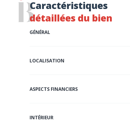
Caractéristiques
détaillées du bien
GÉNÉRAL
LOCALISATION
ASPECTS FINANCIERS
INTÉRIEUR