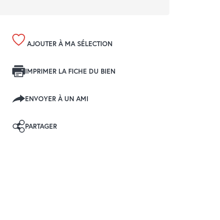
AJOUTER À MA SÉLECTION
IMPRIMER LA FICHE DU BIEN
ENVOYER À UN AMI
PARTAGER