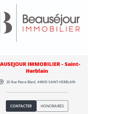
AUSEJOUR IMMOBILIER - Saint-
Herblain
20 Rue Pierre Blard
,
44800
SAINT-HERBLAIN
CONTACTER
HONORAIRES