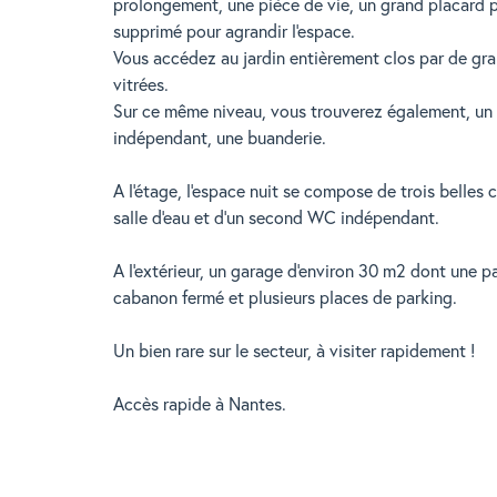
prolongement, une pièce de vie, un grand placard 
supprimé pour agrandir l'espace.
Vous accédez au jardin entièrement clos par de gr
vitrées.
Sur ce même niveau, vous trouverez également, un
indépendant, une buanderie.
A l'étage, l'espace nuit se compose de trois belles 
salle d'eau et d'un second WC indépendant.
A l'extérieur, un garage d'environ 30 m2 dont une par
cabanon fermé et plusieurs places de parking.
Un bien rare sur le secteur, à visiter rapidement !
Accès rapide à Nantes.