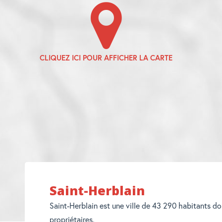
Saint-Herblain
Saint-Herblain est une ville de 43 290 habitants d
propriétaires.