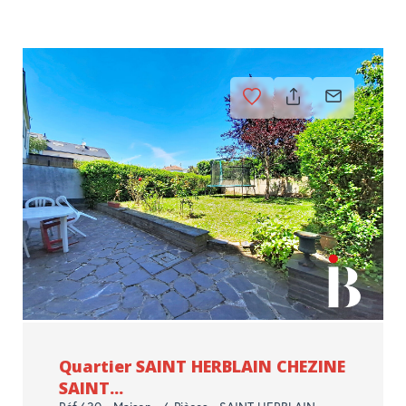
Quartier SAINT HERBLAIN CHEZINE
SAINT...