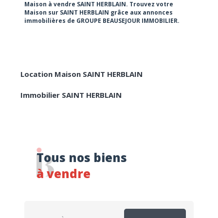
Maison à vendre SAINT HERBLAIN. Trouvez votre
RECHERCHER
Maison sur SAINT HERBLAIN grâce aux annonces
immobilières de GROUPE BEAUSEJOUR IMMOBILIER.
Location Maison SAINT HERBLAIN
Immobilier SAINT HERBLAIN
Tous nos biens
à vendre