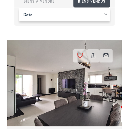
BIENS À VENDRE
BIENS VENDUS