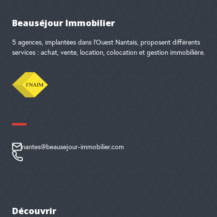
Beauséjour Immobilier
5 agences, implantées dans l'Ouest Nantais, proposent différents
services : achat, vente, location, colocation et gestion immobilière.
nantes@beausejour-immobilier.com
Découvrir