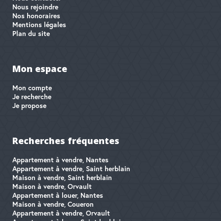
Nous rejoindre
Nos honoraires
Mentions légales
Plan du site
Mon espace
Mon compte
Je recherche
Je propose
Recherches fréquentes
Appartement à vendre, Nantes
Appartement à vendre, Saint herblain
Maison à vendre, Saint herblain
Maison à vendre, Orvault
Appartement à louer, Nantes
Maison à vendre, Coueron
Appartement à vendre, Orvault