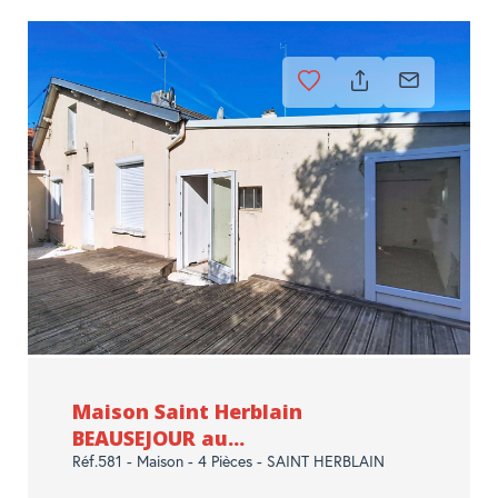
Maison Saint Herblain
BEAUSEJOUR au...
Réf.581 - Maison - 4 Pièces - SAINT HERBLAIN