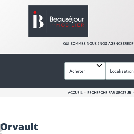
QUI SOMMES-NOUS ?
NOS AGENCES
RECR
Acheter
Localisation
ACCUEIL
RECHERCHE PAR SECTEUR
Orvault