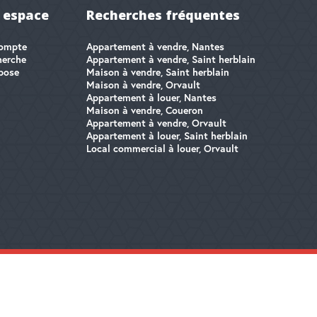
 espace
Recherches fréquentes
ompte
Appartement à vendre, Nantes
herche
Appartement à vendre, Saint herblain
pose
Maison à vendre, Saint herblain
Maison à vendre, Orvault
Appartement à louer, Nantes
Maison à vendre, Coueron
Appartement à vendre, Orvault
Appartement à louer, Saint herblain
Local commercial à louer, Orvault