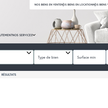
NOS BIENS EN VENTE
NOS BIENS EN LOCATION
NOS BIENS
UTEMENT
NOS SERVICES
Type de bien
RÉSULTATS