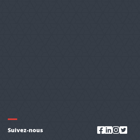
Suivez-nous