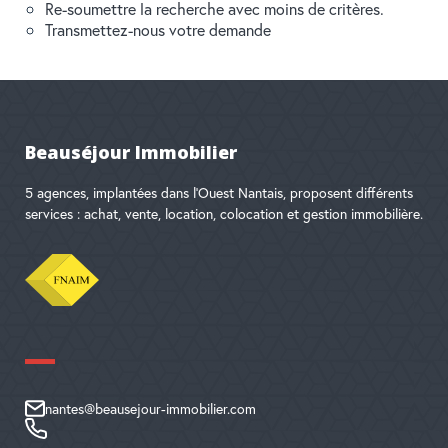
Re-soumettre la recherche avec moins de critères.
RECHERCHER
Transmettez-nous votre demande
Beauséjour Immobilier
5 agences, implantées dans l'Ouest Nantais, proposent différents
services : achat, vente, location, colocation et gestion immobilière.
nantes@beausejour-immobilier.com