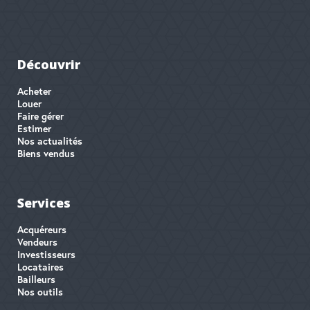
Découvrir
Acheter
Louer
Faire gérer
Estimer
Nos actualités
Biens vendus
Services
Acquéreurs
Vendeurs
Investisseurs
Locataires
Bailleurs
Nos outils