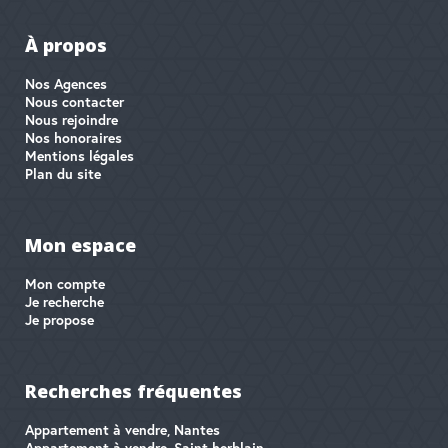
À propos
Nos Agences
Nous contacter
Nous rejoindre
Nos honoraires
Mentions légales
Plan du site
Mon espace
Mon compte
Je recherche
Je propose
Recherches fréquentes
Appartement à vendre, Nantes