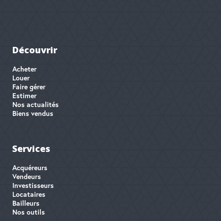
Découvrir
Acheter
Louer
Faire gérer
Estimer
Nos actualités
Biens vendus
Services
Acquéreurs
Vendeurs
Investisseurs
Locataires
Bailleurs
Nos outils