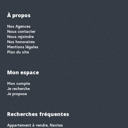
À propos
Nos Agences
Nous contacter
Nous rejoindre
Nos honoraires
Mentions légales
Plan du site
Mon espace
Mon compte
Je recherche
Je propose
Recherches fréquentes
Appartement à vendre, Nantes