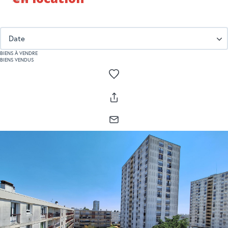
RECHERCHER
BIENS À VENDRE
BIENS VENDUS