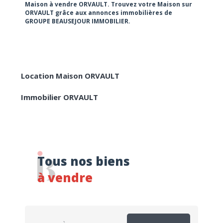
Maison à vendre ORVAULT. Trouvez votre Maison sur
RECHERCHER
ORVAULT grâce aux annonces immobilières de
GROUPE BEAUSEJOUR IMMOBILIER.
Location Maison ORVAULT
Immobilier ORVAULT
Tous nos biens
à vendre