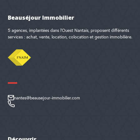
Beauséjour Immobilier
5 agences, implantées dans l'Ouest Nantais, proposent différents
services : achat, vente, location, colocation et gestion immobilière.
nantes@beausejour-immobilier.com
Découvrir