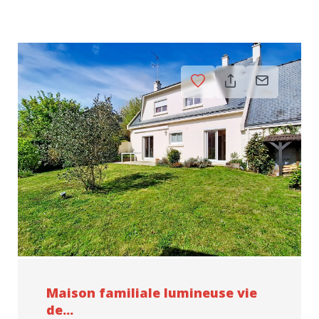
Maison familiale lumineuse vie
de...