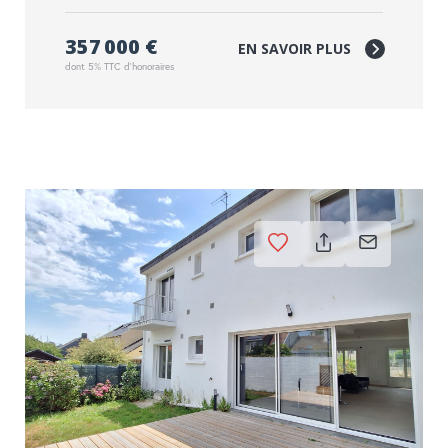
357 000 €
EN SAVOIR PLUS
dont 5% TTC d'honoraires