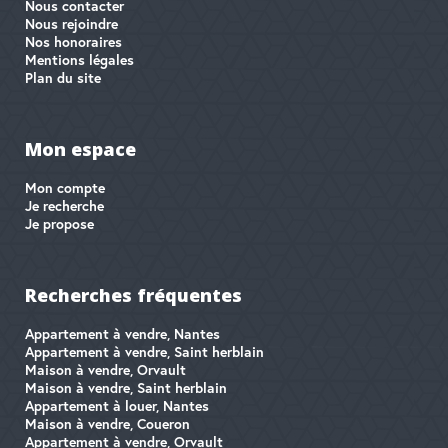
Nous contacter
Nous rejoindre
Nos honoraires
Mentions légales
Plan du site
Mon espace
Mon compte
Je recherche
Je propose
Recherches fréquentes
Appartement à vendre, Nantes
Appartement à vendre, Saint herblain
Maison à vendre, Orvault
Maison à vendre, Saint herblain
Appartement à louer, Nantes
Maison à vendre, Coueron
Appartement à vendre, Orvault