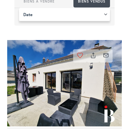
BIENS À VENDRE
BIENS VENDUS