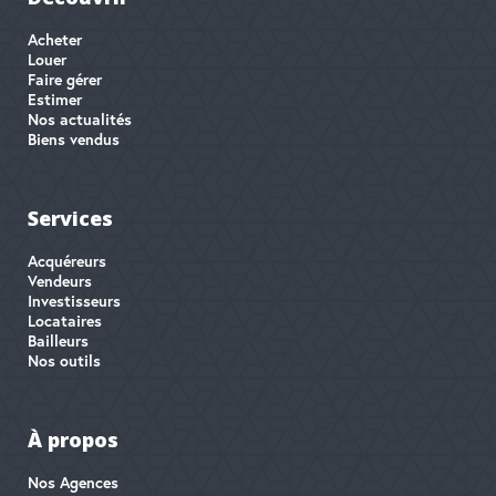
Acheter
Louer
Faire gérer
Estimer
Nos actualités
Biens vendus
Services
Acquéreurs
Vendeurs
Investisseurs
Locataires
Bailleurs
Nos outils
À propos
Nos Agences