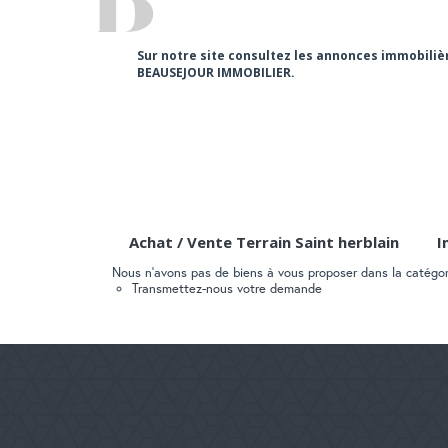
Sur notre site consultez les annonces immobiliè
BEAUSEJOUR IMMOBILIER.
Achat / Vente Terrain Saint herblain
I
Nous n'avons pas de biens à vous proposer dans la catégori
Transmettez-nous votre demande