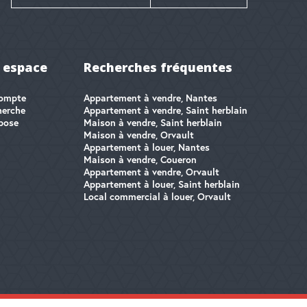
 espace
Recherches fréquentes
ompte
Appartement à vendre, Nantes
herche
Appartement à vendre, Saint herblain
pose
Maison à vendre, Saint herblain
Maison à vendre, Orvault
Appartement à louer, Nantes
Maison à vendre, Coueron
Appartement à vendre, Orvault
Appartement à louer, Saint herblain
Local commercial à louer, Orvault