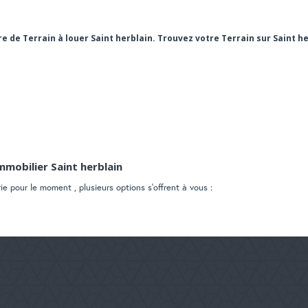
re de Terrain à louer Saint herblain. Trouvez votre Terrain sur Saint
mmobilier Saint herblain
e pour le moment , plusieurs options s'offrent à vous :